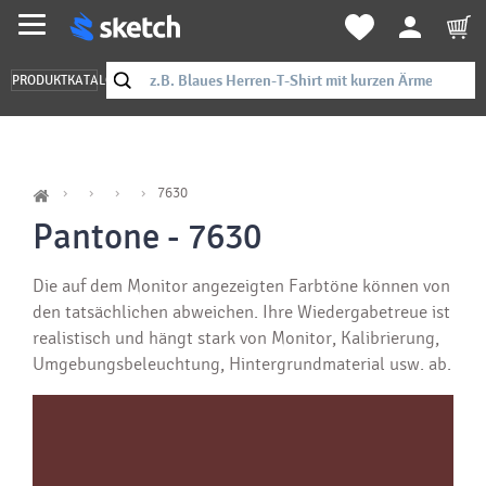
PRODUKTKATALOG
7630
Pantone - 7630
Die auf dem Monitor angezeigten Farbtöne können von
den tatsächlichen abweichen. Ihre Wiedergabetreue ist
realistisch und hängt stark von Monitor, Kalibrierung,
Umgebungsbeleuchtung, Hintergrundmaterial usw. ab.