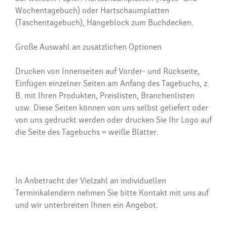
Wochentagebuch) oder Hartschaumplatten
(Taschentagebuch), Hängeblock zum Buchdecken.
Große Auswahl an zusätzlichen Optionen
Drucken von Innenseiten auf Vorder- und Rückseite,
Einfügen einzelner Seiten am Anfang des Tagebuchs, z.
B. mit Ihren Produkten, Preislisten, Branchenlisten
usw. Diese Seiten können von uns selbst geliefert oder
von uns gedruckt werden
oder drucken Sie Ihr Logo auf
die Seite des Tagebuchs = weiße Blätter.
In Anbetracht der Vielzahl an individuellen
Terminkalendern nehmen Sie bitte Kontakt mit uns auf
und wir unterbreiten Ihnen ein Angebot.