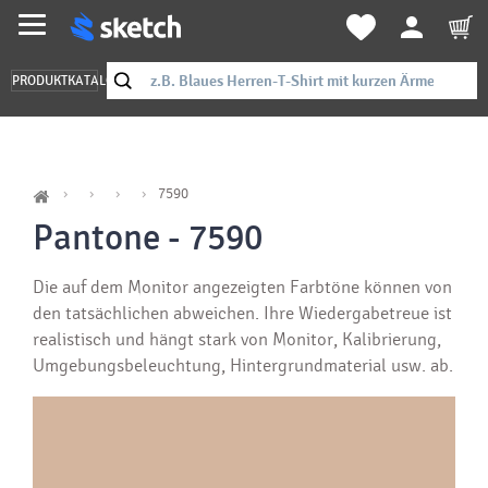
PRODUKTKATALOG
7590
Pantone - 7590
Die auf dem Monitor angezeigten Farbtöne können von
den tatsächlichen abweichen. Ihre Wiedergabetreue ist
realistisch und hängt stark von Monitor, Kalibrierung,
Umgebungsbeleuchtung, Hintergrundmaterial usw. ab.