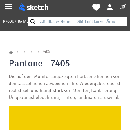
PRODUKTKATALOG
7405
Pantone - 7405
Die auf dem Monitor angezeigten Farbtöne können von
den tatsächlichen abweichen. Ihre Wiedergabetreue ist
realistisch und hängt stark von Monitor, Kalibrierung,
Umgebungsbeleuchtung, Hintergrundmaterial usw. ab.