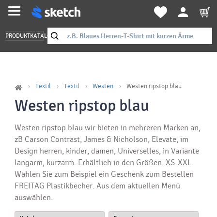
PRODUKTKATALOG
Textil
Textil
Westen
Westen ripstop blau
Westen ripstop blau
Westen ripstop blau wir bieten in mehreren Marken an,
zB Carson Contrast, James & Nicholson, Elevate, im
Design herren, kinder, damen, Universelles, in Variante
langarm, kurzarm. Erhältlich in den Größen: XS-XXL.
Wählen Sie zum Beispiel ein Geschenk zum Bestellen
FREITAG Plastikbecher. Aus dem aktuellen Menü
auswählen.