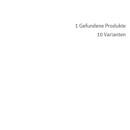
1 Gefundene Produkte
10 Varianten