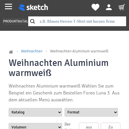
PRODUKTKATALOG
Weihnachten
Weihnachten Aluminium warmweiß
Weihnachten Aluminium
warmweiß
Weihnachten Aluminium warmweiß Wählen Sie zum
Beispiel ein Geschenk zum Bestellen Foreo Luna 3. Aus
dem aktuellen Menü auswählen.
Der