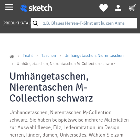
PRODUKTKATALOG
Textil
Taschen
Umhängetaschen, Nierentaschen
Umhängetaschen, Nierentaschen M-Collection schwarz
Umhängetaschen,
Nierentaschen M-
Collection schwarz
Umhängetaschen, Nierentaschen M-Collection
schwarz. Sie haben beispielsweise mehrere Materialien
zur Auswahl fleece, Filz, Lederimitation, im Design
herren, kinder, damen, Universelles. Wählen Sie zum