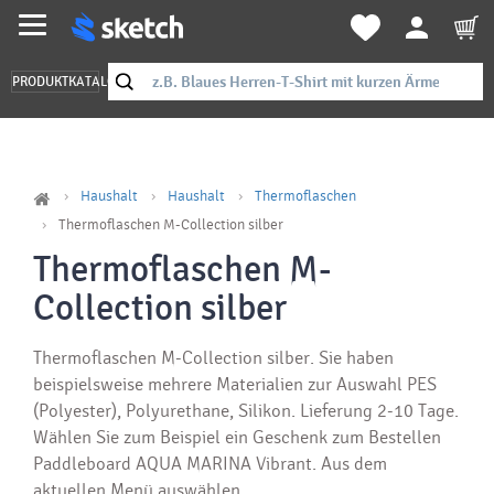
PRODUKTKATALOG
Haushalt
Haushalt
Thermoflaschen
Thermoflaschen M-Collection silber
Thermoflaschen M-
Collection silber
Thermoflaschen M-Collection silber. Sie haben
beispielsweise mehrere Materialien zur Auswahl PES
(Polyester), Polyurethane, Silikon. Lieferung 2-10 Tage.
Wählen Sie zum Beispiel ein Geschenk zum Bestellen
Paddleboard AQUA MARINA Vibrant. Aus dem
aktuellen Menü auswählen.