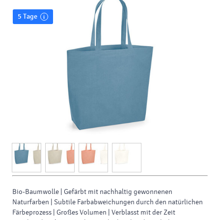
5 Tage
Bio-Baumwolle | Gefärbt mit nachhaltig gewonnenen
Naturfarben | Subtile Farbabweichungen durch den natürlichen
Färbeprozess | Großes Volumen | Verblasst mit der Zeit