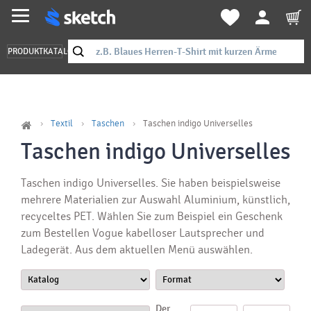
PRODUKTKATALOG
Textil
Taschen
Taschen indigo Universelles
Taschen indigo Universelles
Taschen indigo Universelles. Sie haben beispielsweise
mehrere Materialien zur Auswahl Aluminium, künstlich,
recyceltes PET. Wählen Sie zum Beispiel ein Geschenk
zum Bestellen Vogue kabelloser Lautsprecher und
Ladegerät. Aus dem aktuellen Menü auswählen.
Der