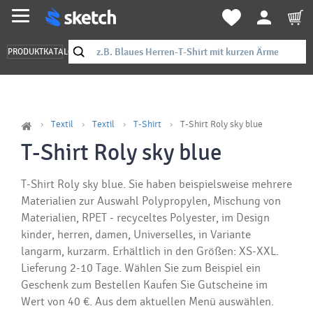
PRODUKTKATALOG
Textil
Textil
T-Shirt
T-Shirt Roly sky blue
T-Shirt Roly sky blue
T-Shirt Roly sky blue. Sie haben beispielsweise mehrere
Materialien zur Auswahl Polypropylen, Mischung von
Materialien, RPET - recyceltes Polyester, im Design
kinder, herren, damen, Universelles, in Variante
langarm, kurzarm. Erhältlich in den Größen: XS-XXL.
Lieferung 2-10 Tage. Wählen Sie zum Beispiel ein
Geschenk zum Bestellen Kaufen Sie Gutscheine im
Wert von 40 €. Aus dem aktuellen Menü auswählen.