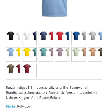
Kurzärmeliges T-Shirt aus zertifizierter Bio-Baumwolle |
Rundhalsausschnitt aus 1x1-Rippstrick | Verstärkte, verdeckte
Naht im Kragen | Abreißbares Etikett.
Marke:
Roly Eco