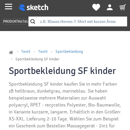
PRODUKTKATALOG
Textil
Textil
Sportbekleidung
Sportbekleidung SF kinder
Sportbekleidung SF kinder
Sportbekleidung SF kinder kaufen Sie in mehr Farben
zB hellbraun, dunkelgrau, marineblau. Sie haben
beispielsweise mehrere Materialien zur Auswahl
polyacryl, RPET - recyceltes Polyester, Bio-Baumwolle,
in Variante kurzarm, langarm. Erhältlich in den Größen:
XS-XXL. Lieferung 2-10 Tage. Wählen Sie zum Beispiel
ein Geschenk zum Bestellen Massagegerät - 2in1 für