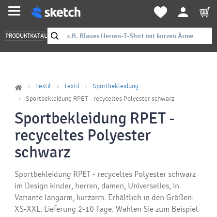
PRODUKTKATALOG
Textil
Textil
Sportbekleidung
Sportbekleidung RPET - recyceltes Polyester schwarz
Sportbekleidung RPET -
recyceltes Polyester
schwarz
Sportbekleidung RPET - recyceltes Polyester schwarz
im Design kinder, herren, damen, Universelles, in
Variante langarm, kurzarm. Erhältlich in den Größen:
XS-XXL. Lieferung 2-10 Tage. Wählen Sie zum Beispiel