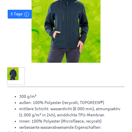
5 Tage
300 g/m²
außen: 100% Polyester (recycelt, TOPGREEN®)
mittlere Schicht: wasserdicht (8.000 mm), atmungsaktiv
(1.000 g/m² in 24h), winddichte TPU-Membran
innen: 100% Polyester (Microfleece, recycelt)
verbesserte wasserabweisende Eigenschaften: