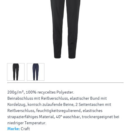
200g/m², 100% recyceltes
Polyester.
Beinabschluss mit Reißverschluss, elastischer Bund mit
Kordelzug, konisch zulaufende Beine, 2 Seitentaschen mit
Reißverschluss, feuchtigkeitsregulierend, elastisches
strapazierfähiges Material, 40° waschbar, trocknergeeignet bei
niedriger Temperatur.
Marke:
Craft