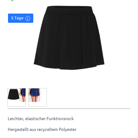
5 Tage
Leichter, elastischer Funktionsrock
Hergestellt aus recyceltem Polyester