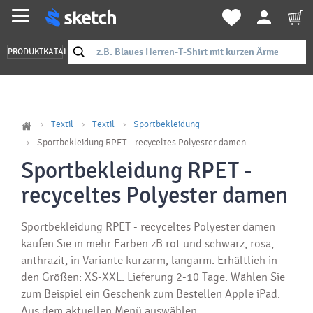
PRODUKTKATALOG
Textil
Textil
Sportbekleidung
Sportbekleidung RPET - recyceltes Polyester damen
Sportbekleidung RPET -
recyceltes Polyester damen
Sportbekleidung RPET - recyceltes Polyester damen
kaufen Sie in mehr Farben zB rot und schwarz, rosa,
anthrazit, in Variante kurzarm, langarm. Erhältlich in
den Größen: XS-XXL. Lieferung 2-10 Tage. Wählen Sie
zum Beispiel ein Geschenk zum Bestellen Apple iPad.
Aus dem aktuellen Menü auswählen.