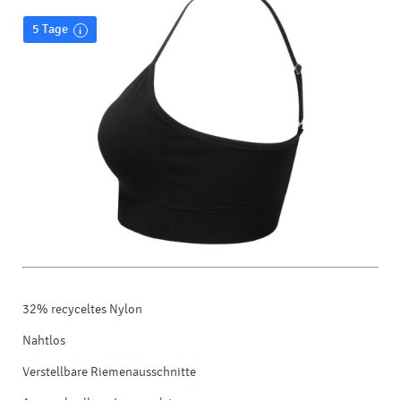
5 Tage
32% recyceltes Nylon
Nahtlos
Verstellbare Riemenausschnitte