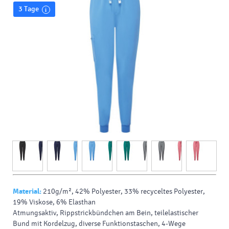
3 Tage
Material:
210g/m², 42% Polyester, 33% recyceltes Polyester,
19% Viskose, 6% Elasthan
Atmungsaktiv, Rippstrickbündchen am Bein, teilelastischer
Bund mit Kordelzug, diverse Funktionstaschen, 4-Wege