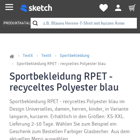
PRODUKTKATALOG
Textil
Textil
Sportbekleidung
Sportbekleidung RPET - recyceltes Polyester blau
Sportbekleidung RPET -
recyceltes Polyester blau
Sportbekleidung RPET - recyceltes Polyester blau im
Design Universelles, damen, herren, kinder, in Variante
langarm, kurzarm. Erhältlich in den Größen: XS-XXL.
Lieferung 2-10 Tage. Wählen Sie zum Beispiel ein
Geschenk zum Bestellen Farbiger Glasbecher. Aus dem
aktuellen Menü auswählen.