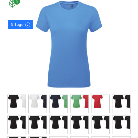
5 Tage