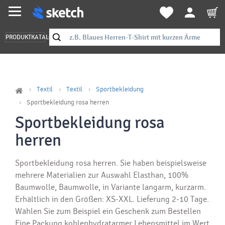
PRODUKTKATALOG
Textil
Textil
Sportbekleidung
Sportbekleidung rosa herren
Sportbekleidung rosa
herren
Sportbekleidung rosa herren. Sie haben beispielsweise
mehrere Materialien zur Auswahl Elasthan, 100%
Baumwolle, Baumwolle, in Variante langarm, kurzarm.
Erhältlich in den Größen: XS-XXL. Lieferung 2-10 Tage.
Wählen Sie zum Beispiel ein Geschenk zum Bestellen
Eine Packung kohlenhydratarmer Lebensmittel im Wert