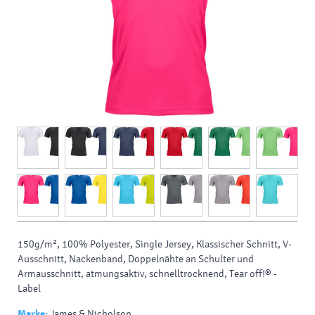
150g/m², 100% Polyester, Single Jersey, Klassischer Schnitt, V-
Ausschnitt, Nackenband, Doppelnähte an Schulter und
Armausschnitt, atmungsaktiv, schnelltrocknend, Tear off!® -
Label
Marke:
James & Nicholson