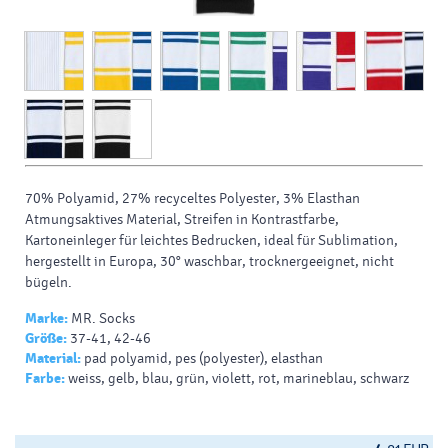
70% Polyamid, 27% recyceltes
Polyester
, 3%
Elasthan
Atmungsaktives Material, Streifen in Kontrastfarbe,
Kartoneinleger für leichtes Bedrucken, ideal für Sublimation,
hergestellt in Europa, 30° waschbar, trocknergeeignet, nicht
bügeln.
Marke:
MR. Socks
Größe:
37-41, 42-46
Material:
pad polyamid, pes (polyester), elasthan
Farbe:
weiss, gelb, blau, grün, violett, rot, marineblau, schwarz