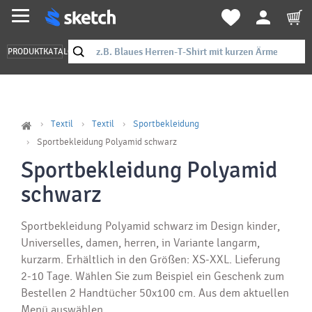
PRODUKTKATALOG
Textil
Textil
Sportbekleidung
Sportbekleidung Polyamid schwarz
Sportbekleidung Polyamid
schwarz
Sportbekleidung Polyamid schwarz im Design kinder,
Universelles, damen, herren, in Variante langarm,
kurzarm. Erhältlich in den Größen: XS-XXL. Lieferung
2-10 Tage. Wählen Sie zum Beispiel ein Geschenk zum
Bestellen 2 Handtücher 50x100 cm. Aus dem aktuellen
Menü auswählen.