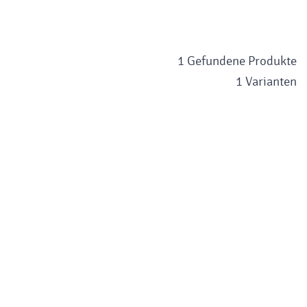
1 Gefundene Produkte
1 Varianten