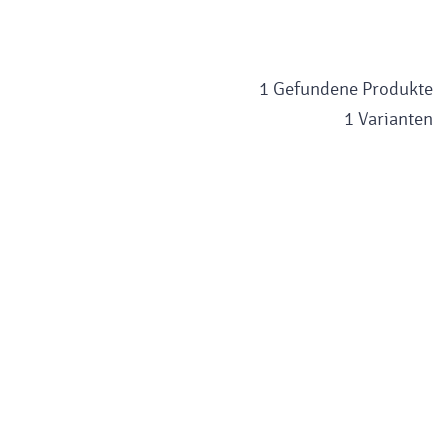
1 Gefundene Produkte
1 Varianten