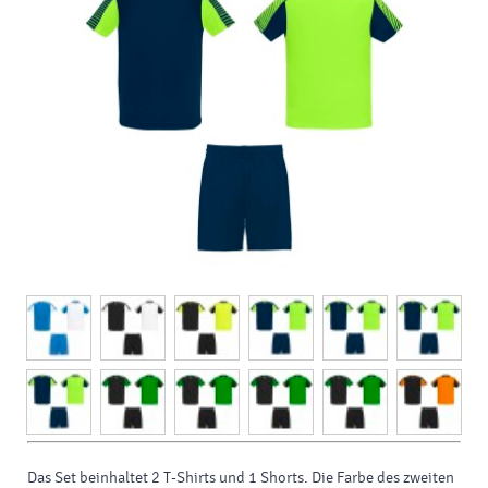
Das Set beinhaltet 2 T-Shirts und 1 Shorts. Die Farbe des zweiten