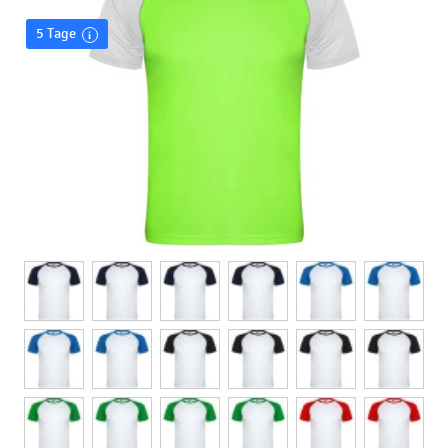
5 Tage