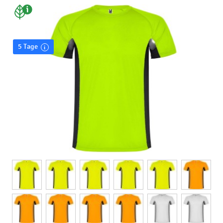
5 Tage