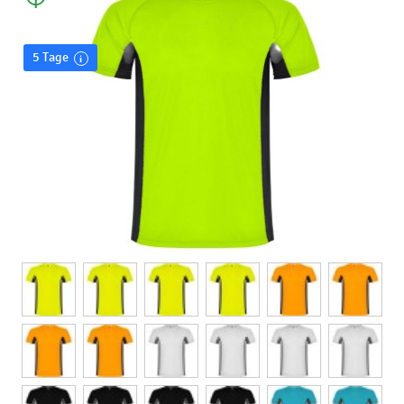
5 Tage