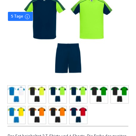
5 Tage