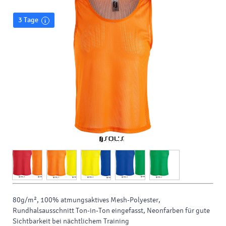
3 Tage
80g/m², 100% atmungsaktives Mesh-Polyester,
Rundhalsausschnitt Ton-in-Ton eingefasst, Neonfarben für gute
Sichtbarkeit bei nächtlichem Training