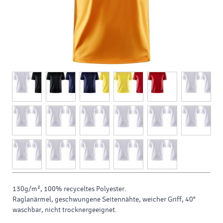
130g/m², 100% recyceltes
Polyester.
Raglanärmel
, geschwungene Seitennähte, weicher Griff, 40°
waschbar, nicht trocknergeeignet.