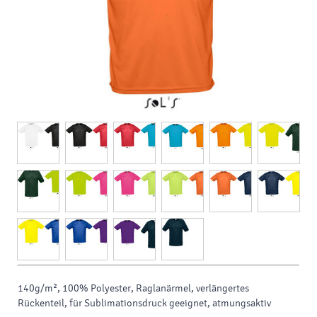
140g/m², 100% Polyester, Raglanärmel, verlängertes
Rückenteil, für Sublimationsdruck geeignet, atmungsaktiv