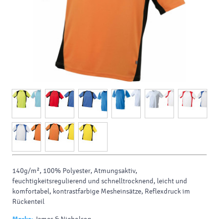
140g/m², 100% Polyester, Atmungsaktiv,
feuchtigkeitsregulierend und schnelltrocknend, leicht und
komfortabel, kontrastfarbige Mesheinsätze, Reflexdruck im
Rückenteil