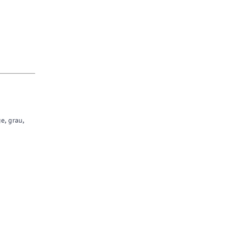
e, grau,