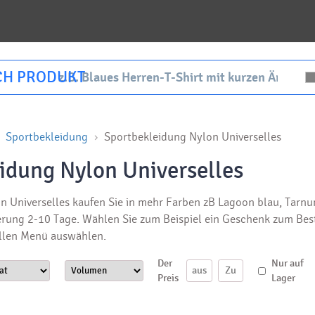
CH PRODUKT
Sportbekleidung
Sportbekleidung Nylon Universelles
idung Nylon Universelles
 Universelles kaufen Sie in mehr Farben zB Lagoon blau, Tarnung
rung 2-10 Tage. Wählen Sie zum Beispiel ein Geschenk zum Beste
llen Menü auswählen.
Der
Nur auf
Preis
Lager