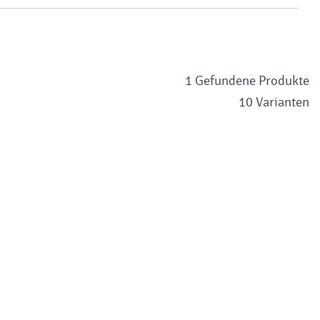
1 Gefundene Produkte
10 Varianten