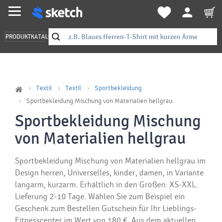
PRODUKTKATALOG
Textil
Textil
Sportbekleidung
Sportbekleidung Mischung von Materialien hellgrau
Sportbekleidung Mischung
von Materialien hellgrau
Sportbekleidung Mischung von Materialien hellgrau im
Design herren, Universelles, kinder, damen, in Variante
langarm, kurzarm. Erhältlich in den Größen: XS-XXL.
Lieferung 2-10 Tage. Wählen Sie zum Beispiel ein
Geschenk zum Bestellen Gutschein für Ihr Lieblings-
Fitnesscenter im Wert von 180 €. Aus dem aktuellen