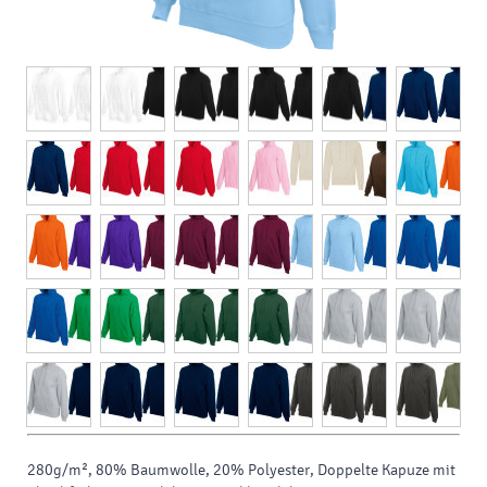
280g/m², 80% Baumwolle, 20% Polyester, Doppelte Kapuze mit