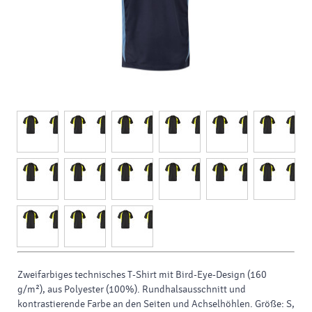
Zweifarbiges technisches T-Shirt mit Bird-Eye-Design (160
g/m²), aus Polyester (100%). Rundhalsausschnitt und
kontrastierende Farbe an den Seiten und Achselhöhlen. Größe: S,