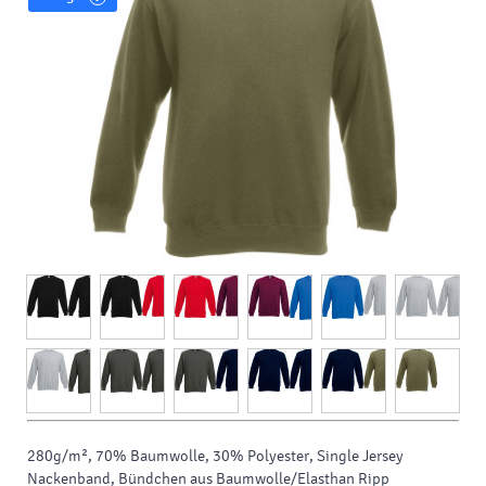
280g/m², 70% Baumwolle, 30% Polyester, Single Jersey
Nackenband, Bündchen aus Baumwolle/Elasthan Ripp