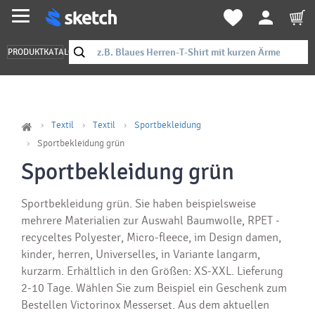
PRODUKTKATALOG
Textil
Textil
Sportbekleidung
Sportbekleidung grün
Sportbekleidung grün
Sportbekleidung grün. Sie haben beispielsweise
mehrere Materialien zur Auswahl Baumwolle, RPET -
recyceltes Polyester, Micro-fleece, im Design damen,
kinder, herren, Universelles, in Variante langarm,
kurzarm. Erhältlich in den Größen: XS-XXL. Lieferung
2-10 Tage. Wählen Sie zum Beispiel ein Geschenk zum
Bestellen Victorinox Messerset. Aus dem aktuellen