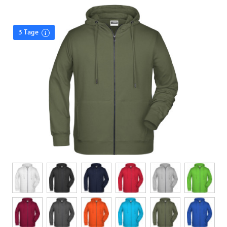
3 Tage