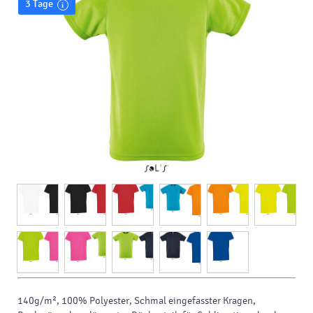
3 Tage
140g/m², 100% Polyester, Schmal eingefasster Kragen,