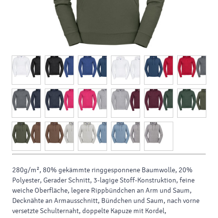
280g/m², 80% gekämmte ringgesponnene Baumwolle, 20%
Polyester, Gerader Schnitt, 3-lagige Stoff-Konstruktion, feine
weiche Oberfläche, legere Rippbündchen an Arm und Saum,
Decknähte an Armausschnitt, Bündchen und Saum, nach vorne
versetzte Schulternaht, doppelte Kapuze mit Kordel,