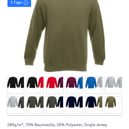
3 Tage
280g/m², 70% Baumwolle, 30% Polyester, Single Jersey