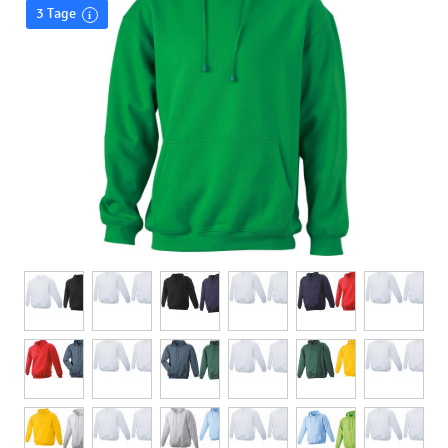
3 Tage