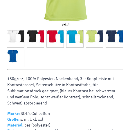
180g/m², 100% Polyester, Nackenband, 3er Knopfleiste mit
Kontrastpaspel, Seitenschlitze in Kontrastfarbe, für
Sublimationsdruck geeignet, (blauer Kontrast bei schwarzem
und weißem Polo, sonst weißer Kontrast), schnelltrocknend,
Schweiß absorbierend
Marke:
SOL's Collection
Größe:
s, m, l, xl, xxl
Material:
pes (polyester)