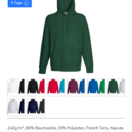
3 Tage
240g/m², 80% Baumwolle, 20% Polyester, French Terry, Kapuze