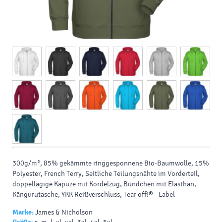
300g/m², 85% gekämmte ringgesponnene Bio-Baumwolle, 15%
Polyester, French Terry, Seitliche Teilungsnähte im Vorderteil,
doppellagige Kapuze mit Kordelzug, Bündchen mit Elasthan,
Kängurutasche, YKK Reißverschluss, Tear off!® - Label
Marke:
James & Nicholson