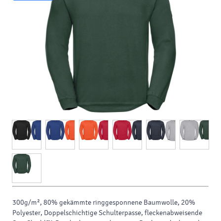
300g/m², 80% gekämmte ringgesponnene Baumwolle, 20%
Polyester, Doppelschichtige Schulterpasse, fleckenabweisende