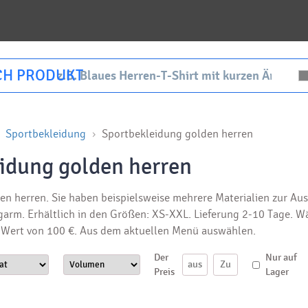
CH PRODUKT
Sportbekleidung
Sportbekleidung golden herren
idung golden herren
en herren. Sie haben beispielsweise mehrere Materialien zur A
garm. Erhältlich in den Größen: XS-XXL. Lieferung 2-10 Tage. W
Wert von 100 €. Aus dem aktuellen Menü auswählen.
Der
Nur auf
Preis
Lager