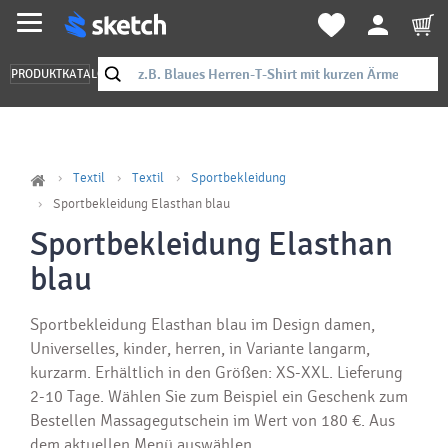
PRODUKTKATALOG
Textil
Textil
Sportbekleidung
Sportbekleidung Elasthan blau
Sportbekleidung Elasthan
blau
Sportbekleidung Elasthan blau im Design damen,
Universelles, kinder, herren, in Variante langarm,
kurzarm. Erhältlich in den Größen: XS-XXL. Lieferung
2-10 Tage. Wählen Sie zum Beispiel ein Geschenk zum
Bestellen Massagegutschein im Wert von 180 €. Aus
dem aktuellen Menü auswählen.