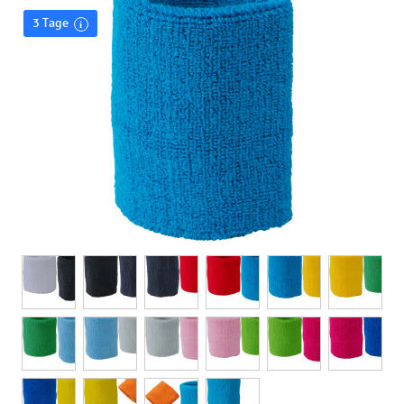
3 Tage