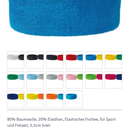
80% Baumwolle, 20% Elasthan, Elastisches Frottee, für Sport
und Freizeit, 5,5cm breit