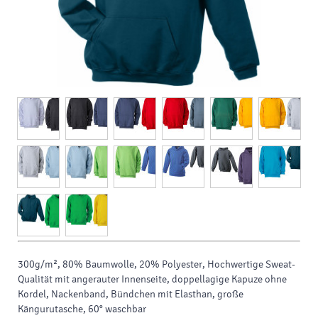
300g/m², 80% Baumwolle, 20% Polyester, Hochwertige Sweat-
Qualität mit angerauter Innenseite, doppellagige Kapuze ohne
Kordel, Nackenband, Bündchen mit Elasthan, große
Kängurutasche, 60° waschbar