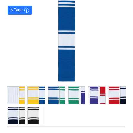
3 Tage