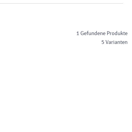
1 Gefundene Produkte
5 Varianten