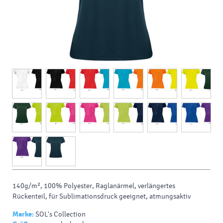
140g/m², 100% Polyester, Raglanärmel, verlängertes
Rückenteil, für Sublimationsdruck geeignet, atmungsaktiv
Marke:
SOL's Collection