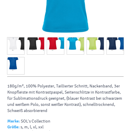
180g/m², 100% Polyester, Taillierter Schnitt, Nackenband, 3er
Knopfleiste mit Kontrastpaspel, Seitenschlitze in Kontrastfarbe,
für Sublimationsdruck geeignet, (blauer Kontrast bei schwarzem
und weißem Polo, sonst weißer Kontrast), schnelltrocknend,
Schweiß absorbierend
Marke:
SOL's Collection
Größe:
s, m, l, xl, xxl