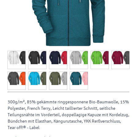
300g/m², 85% gekämmte ringgesponnene Bio-Baumwolle, 15%
Polyester, French Terry, Leicht taillierter Schnitt, seitliche
Teilungsnähte im Vorderteil, doppellagige Kapuze mit Kordelzug,
Bündchen mit Elasthan, Kängurutasche, YKK Reißverschluss,
Tear off!® - Label