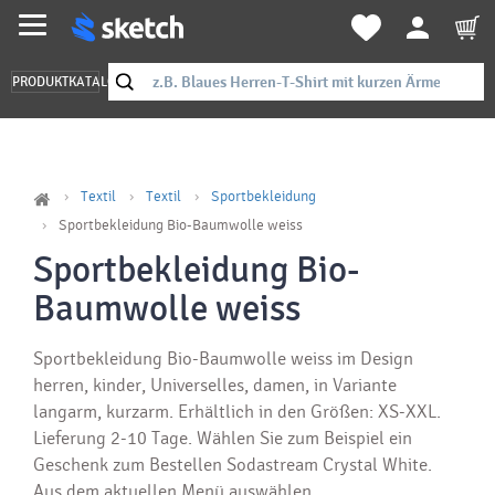
PRODUKTKATALOG
Textil
Textil
Sportbekleidung
Sportbekleidung Bio-Baumwolle weiss
Sportbekleidung Bio-
Baumwolle weiss
Sportbekleidung Bio-Baumwolle weiss im Design
herren, kinder, Universelles, damen, in Variante
langarm, kurzarm. Erhältlich in den Größen: XS-XXL.
Lieferung 2-10 Tage. Wählen Sie zum Beispiel ein
Geschenk zum Bestellen Sodastream Crystal White.
Aus dem aktuellen Menü auswählen.