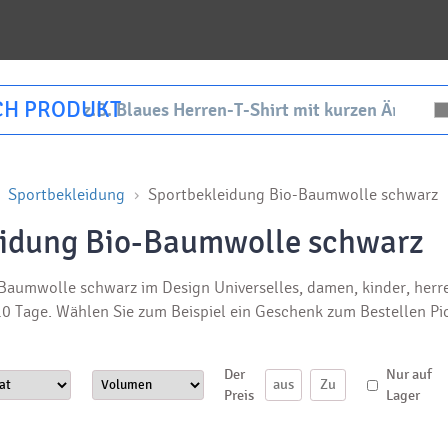
CH PRODUKT
Sportbekleidung
Sportbekleidung Bio-Baumwolle schwarz
eidung Bio-Baumwolle schwarz
aumwolle schwarz im Design Universelles, damen, kinder, herren
0 Tage. Wählen Sie zum Beispiel ein Geschenk zum Bestellen Pi
Der
Nur auf
Preis
Lager