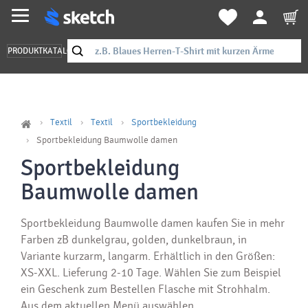
PRODUKTKATALOG
Textil
Textil
Sportbekleidung
Sportbekleidung Baumwolle damen
Sportbekleidung
Baumwolle damen
Sportbekleidung Baumwolle damen kaufen Sie in mehr
Farben zB dunkelgrau, golden, dunkelbraun, in
Variante kurzarm, langarm. Erhältlich in den Größen:
XS-XXL. Lieferung 2-10 Tage. Wählen Sie zum Beispiel
ein Geschenk zum Bestellen Flasche mit Strohhalm.
Aus dem aktuellen Menü auswählen.