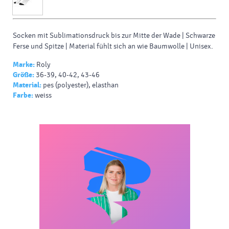
Socken mit Sublimationsdruck bis zur Mitte der Wade | Schwarze
Ferse und Spitze | Material fühlt sich an wie Baumwolle | Unisex.
Marke:
Roly
Größe:
36-39, 40-42, 43-46
Material:
pes (polyester), elasthan
Farbe:
weiss