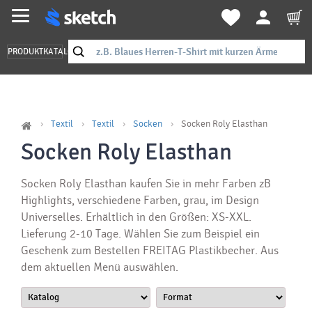
PRODUKTKATALOG
Textil
Textil
Socken
Socken Roly Elasthan
Socken Roly Elasthan
Socken Roly Elasthan kaufen Sie in mehr Farben zB
Highlights, verschiedene Farben, grau, im Design
Universelles. Erhältlich in den Größen: XS-XXL.
Lieferung 2-10 Tage. Wählen Sie zum Beispiel ein
Geschenk zum Bestellen FREITAG Plastikbecher. Aus
dem aktuellen Menü auswählen.