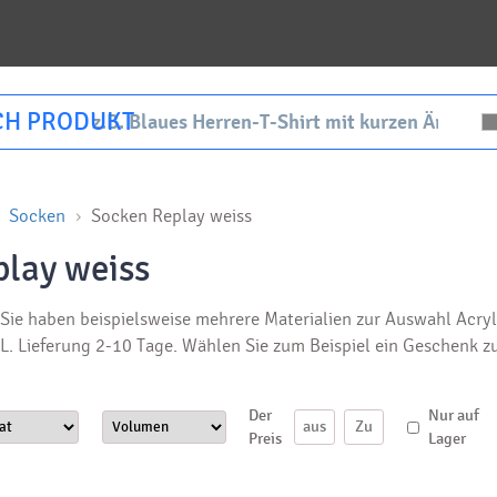
CH PRODUKT
Socken
Socken Replay weiss
lay weiss
Sie haben beispielsweise mehrere Materialien zur Auswahl Acryl, 
L. Lieferung 2-10 Tage. Wählen Sie zum Beispiel ein Geschenk
Der
Nur auf
Preis
Lager