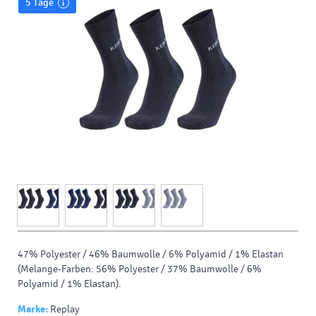
5 Tage
47% Polyester / 46% Baumwolle / 6% Polyamid / 1% Elastan
(Melange-Farben: 56% Polyester / 37% Baumwolle / 6%
Polyamid / 1% Elastan).
Marke:
Replay