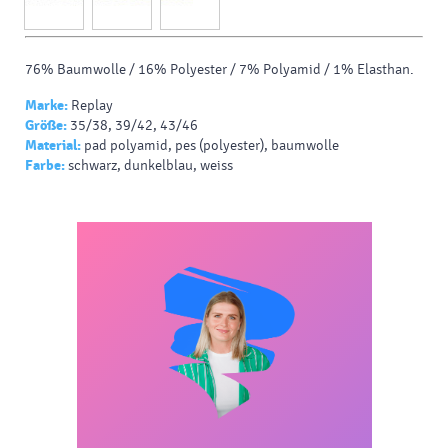
76% Baumwolle / 16% Polyester / 7% Polyamid / 1% Elasthan.
Marke:
Replay
Größe:
35/38, 39/42, 43/46
Material:
pad polyamid, pes (polyester), baumwolle
Farbe:
schwarz, dunkelblau, weiss