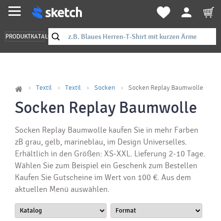
PRODUKTKATALOG
Textil
Textil
Socken
Socken Replay Baumwolle
Socken Replay Baumwolle
Socken Replay Baumwolle kaufen Sie in mehr Farben
zB grau, gelb, marineblau, im Design Universelles.
Erhältlich in den Größen: XS-XXL. Lieferung 2-10 Tage.
Wählen Sie zum Beispiel ein Geschenk zum Bestellen
Kaufen Sie Gutscheine im Wert von 100 €. Aus dem
aktuellen Menü auswählen.