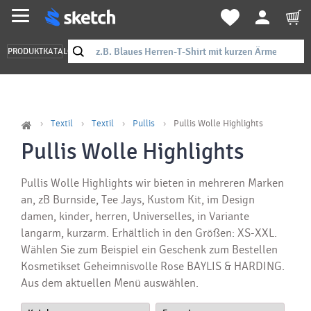
PRODUKTKATALOG
Textil
Textil
Pullis
Pullis Wolle Highlights
Pullis Wolle Highlights
Pullis Wolle Highlights wir bieten in mehreren Marken
an, zB Burnside, Tee Jays, Kustom Kit, im Design
damen, kinder, herren, Universelles, in Variante
langarm, kurzarm. Erhältlich in den Größen: XS-XXL.
Wählen Sie zum Beispiel ein Geschenk zum Bestellen
Kosmetikset Geheimnisvolle Rose BAYLIS & HARDING.
Aus dem aktuellen Menü auswählen.