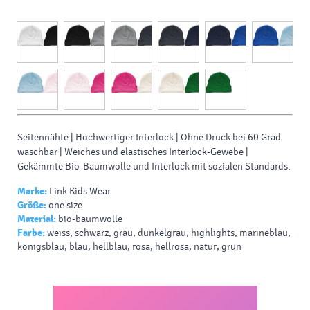
Seitennähte | Hochwertiger Interlock | Ohne Druck bei 60 Grad
waschbar | Weiches und elastisches Interlock-Gewebe |
Gekämmte Bio-Baumwolle und Interlock mit sozialen Standards.
Marke:
Link Kids Wear
Größe:
one size
Material:
bio-baumwolle
Farbe:
weiss, schwarz, grau, dunkelgrau, highlights, marineblau,
königsblau, blau, hellblau, rosa, hellrosa, natur, grün