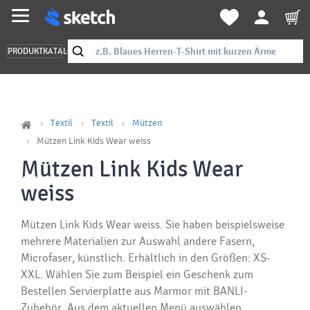
PRODUKTKATALOG
Textil
Textil
Mützen
Mützen Link Kids Wear weiss
Mützen Link Kids Wear
weiss
Mützen Link Kids Wear weiss. Sie haben beispielsweise
mehrere Materialien zur Auswahl andere Fasern,
Microfaser, künstlich. Erhältlich in den Größen: XS-
XXL. Wählen Sie zum Beispiel ein Geschenk zum
Bestellen Servierplatte aus Marmor mit BANLI-
Zubehör. Aus dem aktuellen Menü auswählen.