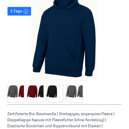
5 Tage
Zertifizierte Bio-Baumwolle | Dreilagiges, angerautes Fleece |
Doppellagige Kapuze mit Fleecefutter (ohne Kordelzug) |
Elastische Bündchen und Rippstrickbund mit Elastan |