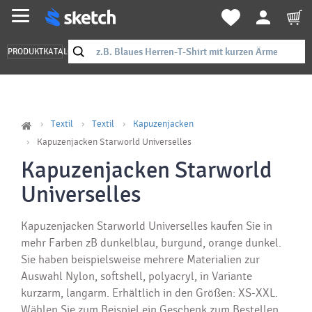
PRODUKTKATALOG
Textil
Textil
Kapuzenjacken
Kapuzenjacken Starworld Universelles
Kapuzenjacken Starworld
Universelles
Kapuzenjacken Starworld Universelles kaufen Sie in
mehr Farben zB dunkelblau, burgund, orange dunkel.
Sie haben beispielsweise mehrere Materialien zur
Auswahl Nylon, softshell, polyacryl, in Variante
kurzarm, langarm. Erhältlich in den Größen: XS-XXL.
Wählen Sie zum Beispiel ein Geschenk zum Bestellen