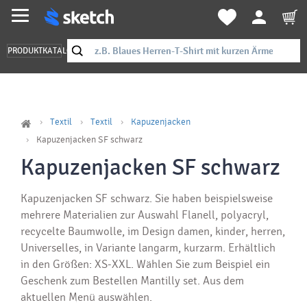
PRODUKTKATALOG
Textil
Textil
Kapuzenjacken
Kapuzenjacken SF schwarz
Kapuzenjacken SF schwarz
Kapuzenjacken SF schwarz. Sie haben beispielsweise
mehrere Materialien zur Auswahl Flanell, polyacryl,
recycelte Baumwolle, im Design damen, kinder, herren,
Universelles, in Variante langarm, kurzarm. Erhältlich
in den Größen: XS-XXL. Wählen Sie zum Beispiel ein
Geschenk zum Bestellen Mantilly set. Aus dem
aktuellen Menü auswählen.