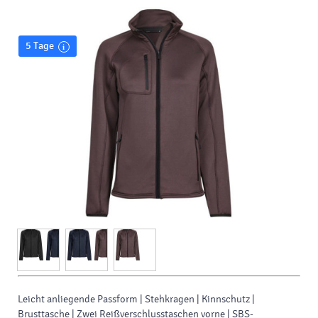
5 Tage
Leicht anliegende Passform | Stehkragen | Kinnschutz |
Brusttasche | Zwei Reißverschlusstaschen vorne | SBS-