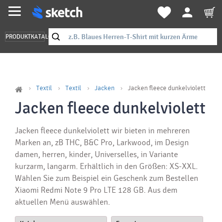
PRODUKTKATALOG
Textil
Textil
Jacken
Jacken fleece dunkelviolett
Jacken fleece dunkelviolett
Jacken fleece dunkelviolett wir bieten in mehreren
Marken an, zB THC, B&C Pro, Larkwood, im Design
damen, herren, kinder, Universelles, in Variante
kurzarm, langarm. Erhältlich in den Größen: XS-XXL.
Wählen Sie zum Beispiel ein Geschenk zum Bestellen
Xiaomi Redmi Note 9 Pro LTE 128 GB. Aus dem
aktuellen Menü auswählen.