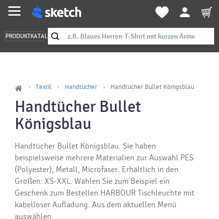
PRODUKTKATALOG
Textil
Handtücher
Handtücher Bullet Königsblau
Handtücher Bullet
Königsblau
Handtücher Bullet Königsblau. Sie haben
beispielsweise mehrere Materialien zur Auswahl PES
(Polyester), Metall, Microfaser. Erhältlich in den
Größen: XS-XXL. Wählen Sie zum Beispiel ein
Geschenk zum Bestellen HARBOUR Tischleuchte mit
kabelloser Aufladung. Aus dem aktuellen Menü
auswählen.