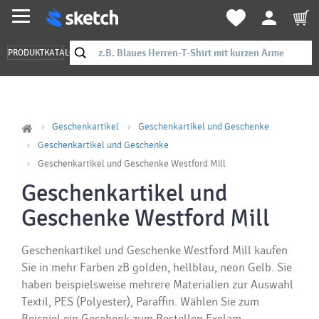
PRODUKTKATALOG
Geschenkartikel
Geschenkartikel und Geschenke
Geschenkartikel und Geschenke
Geschenkartikel und Geschenke Westford Mill
Geschenkartikel und
Geschenke Westford Mill
Geschenkartikel und Geschenke Westford Mill kaufen
Sie in mehr Farben zB golden, hellblau, neon Gelb. Sie
haben beispielsweise mehrere Materialien zur Auswahl
Textil, PES (Polyester), Paraffin. Wählen Sie zum
Beispiel ein Geschenk zum Bestellen Exclam