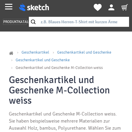
PRODUKTKATALOG
Geschenkartikel
Geschenkartikel und Geschenke
Geschenkartikel und Geschenke
Geschenkartikel und Geschenke M-Collection weiss
Geschenkartikel und
Geschenke M-Collection
weiss
Geschenkartikel und Geschenke M-Collection weiss.
Sie haben beispielsweise mehrere Materialien zur
Auswahl Holz, bambus, Polyurethane. Wählen Sie zum