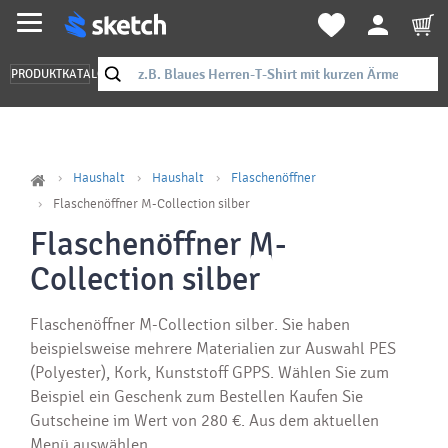
PRODUKTKATALOG
Haushalt
Haushalt
Flaschenöffner
Flaschenöffner M-Collection silber
Flaschenöffner M-
Collection silber
Flaschenöffner M-Collection silber. Sie haben
beispielsweise mehrere Materialien zur Auswahl PES
(Polyester), Kork, Kunststoff GPPS. Wählen Sie zum
Beispiel ein Geschenk zum Bestellen Kaufen Sie
Gutscheine im Wert von 280 €. Aus dem aktuellen
Menü auswählen.