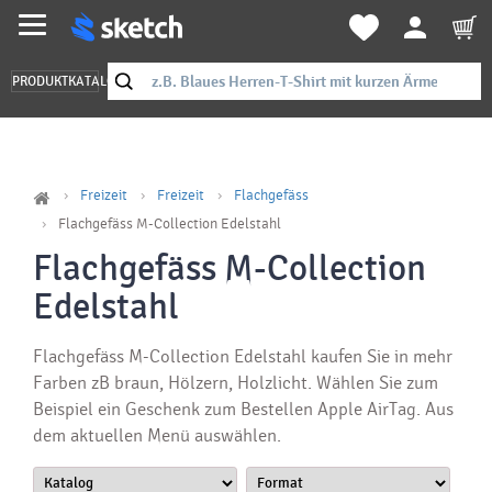
PRODUKTKATALOG
Freizeit
Freizeit
Flachgefäss
Flachgefäss M-Collection Edelstahl
Flachgefäss M-Collection
Edelstahl
Flachgefäss M-Collection Edelstahl kaufen Sie in mehr
Farben zB braun, Hölzern, Holzlicht. Wählen Sie zum
Beispiel ein Geschenk zum Bestellen Apple AirTag. Aus
dem aktuellen Menü auswählen.