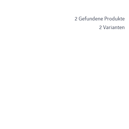
2 Gefundene Produkte
2 Varianten