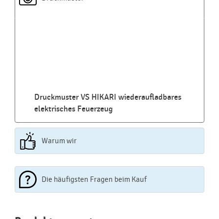
Druckmuster VS HIKARI wiederaufladbares
elektrisches Feuerzeug
Warum wir
Die häufigsten Fragen beim Kauf
Najčastejšie otázky pri nákupe