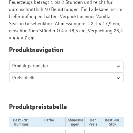
Feuerzeugs beträgt 1 bis 2 Stunden und reicht für
durchschnittlich 40 Benutzungen. Ein Ladekabel ist im
Lieferumfang enthalten. Verpackt in einer Vanilla
Season Geschenkbox. Abmessungen: O 2,1 × 17,9 cm,
einschließlich Ständer O 4 × 18,5 cm, Verpackung 28,2
× 4,4 × 7 cm.
Produktnavigation
Produktparameter
Preistabelle
Produktpreistabelle
Best.-Nr.
Farbe
Abmessu
Der
Best.-Nr.
Nummer
ngen
Preis
Stck