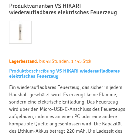
Produktvarianten VS HIKARI
wiederaufladbares elektrisches Feuerzeug
Lagerbestand:
bis 48 Stunden: 1 445 Stck
Produktbeschreibung
VS HIKARI wiederaufladbares
elektrisches Feuerzeug
Ein wiederaufladbares Feuerzeug, das sicher in jedem
Haushalt geschätzt wird. Es erzeugt keine Flamme,
sondern eine elektrische Entladung. Das Feuerzeug
wird über den Micro-USB-C-Anschluss des Feuerzeugs
aufgeladen, indem es an einen PC oder eine andere
kompatible Quelle angeschlossen wird. Die Kapazität
des Lithium-Akkus beträgt 220 mAh. Die Ladezeit des