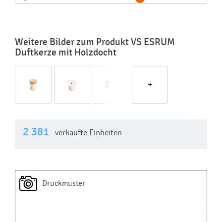
Weitere Bilder zum Produkt VS ESRUM
Duftkerze mit Holzdocht
+
2 381
verkaufte Einheiten
Druckmuster