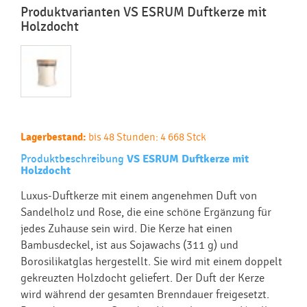
Produktvarianten VS ESRUM Duftkerze mit
Holzdocht
Lagerbestand:
bis 48 Stunden: 4 668 Stck
Produktbeschreibung
VS ESRUM Duftkerze mit
Holzdocht
Luxus-Duftkerze mit einem angenehmen Duft von
Sandelholz und Rose, die eine schöne Ergänzung für
jedes Zuhause sein wird. Die Kerze hat einen
Bambusdeckel, ist aus Sojawachs (311 g) und
Borosilikatglas hergestellt. Sie wird mit einem doppelt
gekreuzten Holzdocht geliefert. Der Duft der Kerze
wird während der gesamten Brenndauer freigesetzt.