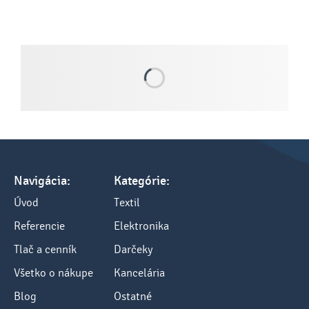
Navigácia:
Kategórie:
Úvod
Textil
Referencie
Elektronika
Tlač a cenník
Darčeky
Všetko o nákupe
Kancelária
Blog
Ostatné